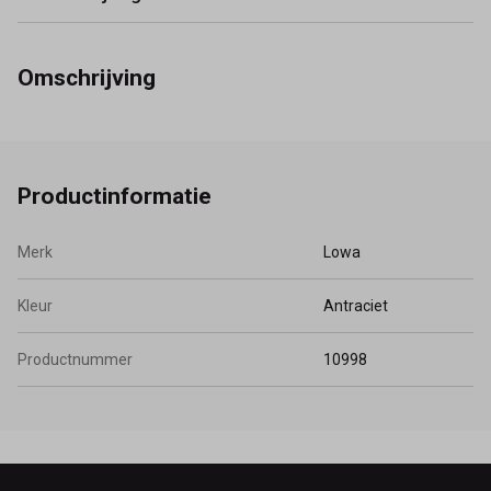
Omschrijving
Productinformatie
Merk
Lowa
Kleur
Antraciet
Productnummer
10998