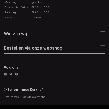
Maandag
gesloten
Dinsdag t/m Vrijdag
09:30 tot 17.30
Zaterdag
09:00 tot 17:00
Zondag
Gesloten
Wie zijn wij
Bestellen via onze webshop
Volg ons
© Schoenmode Kerkhof
Retourneren
Cookie statement