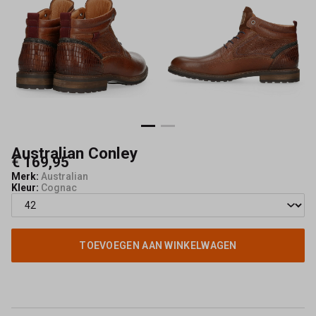
Australian Conley
€ 169,95
Merk:
Australian
Kleur:
Cognac
TOEVOEGEN AAN WINKELWAGEN