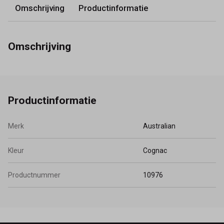
Omschrijving
Productinformatie
Omschrijving
Productinformatie
Merk
Australian
Kleur
Cognac
Productnummer
10976