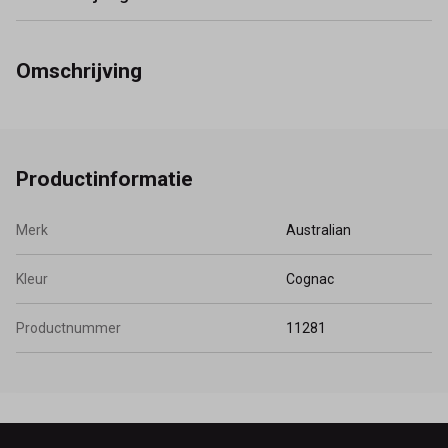
Omschrijving
Productinformatie
Merk
Australian
Kleur
Cognac
Productnummer
11281