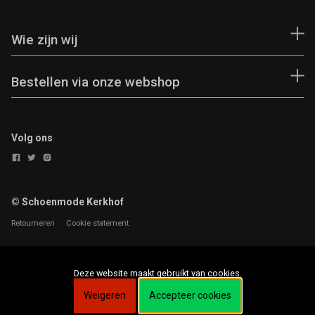
Wie zijn wij
Bestellen via onze webshop
Volg ons
© Schoenmode Kerkhof
Retourneren
Cookie statement
Deze website maakt gebruikt van cookies.
Weigeren
Accepteer cookies