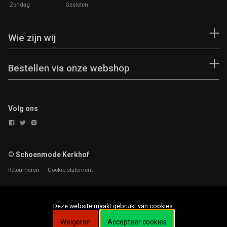
Zondag
Gesloten
Wie zijn wij
Bestellen via onze webshop
Volg ons
© Schoenmode Kerkhof
Retourneren
Cookie statement
Deze website maakt gebruikt van cookies.
Weigeren
Accepteer cookies