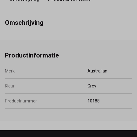
Omschrijving
Productinformatie
Merk
Australian
Kleur
Grey
Productnummer
10188