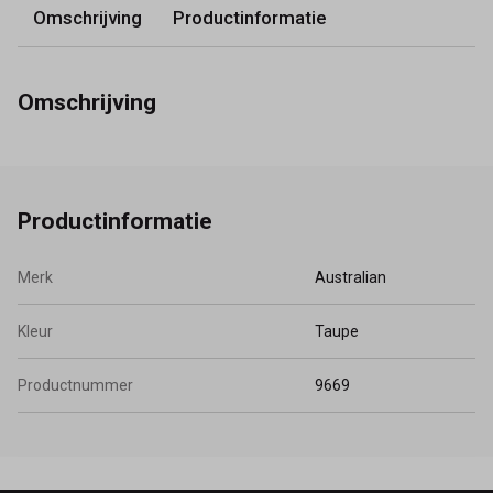
Omschrijving
Productinformatie
Omschrijving
Productinformatie
Merk
Australian
Kleur
Taupe
Productnummer
9669