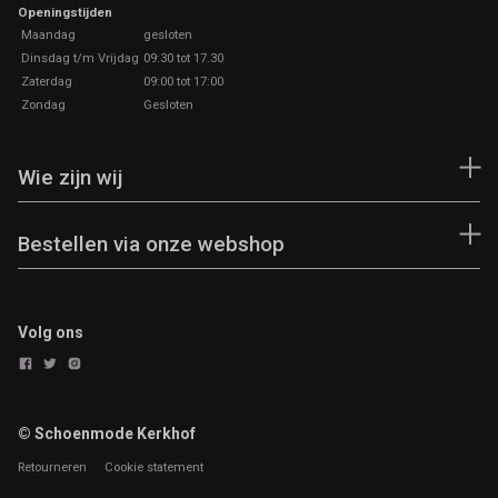
Openingstijden
Maandag
gesloten
Dinsdag t/m Vrijdag
09:30 tot 17.30
Zaterdag
09:00 tot 17:00
Zondag
Gesloten
Wie zijn wij
Bestellen via onze webshop
Volg ons
© Schoenmode Kerkhof
Retourneren
Cookie statement