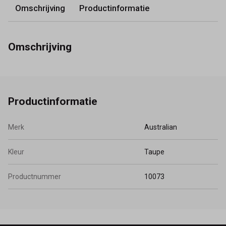
Omschrijving
Productinformatie
Omschrijving
Productinformatie
Merk
Australian
Kleur
Taupe
Productnummer
10073