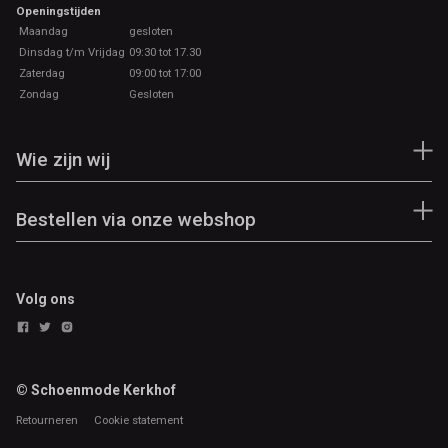
Openingstijden
Maandag
gesloten
Dinsdag t/m Vrijdag
09:30 tot 17.30
Zaterdag
09:00 tot 17:00
Zondag
Gesloten
Wie zijn wij
Bestellen via onze webshop
Volg ons
© Schoenmode Kerkhof
Retourneren
Cookie statement