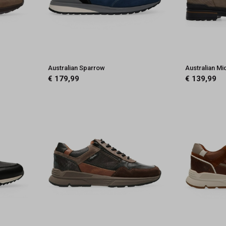
Australian Sparrow
Australian M
€ 179,99
€ 139,99