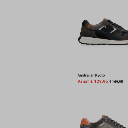
Australian Kyoto
Vanaf € 129,95
€ 169,95