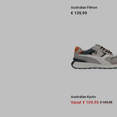
Australian Filmon
€ 139,99
Australian Kyoto
Vanaf € 109,95
€ 169,95