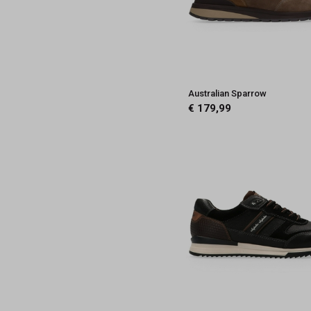
Australian Sparrow
€ 179,99