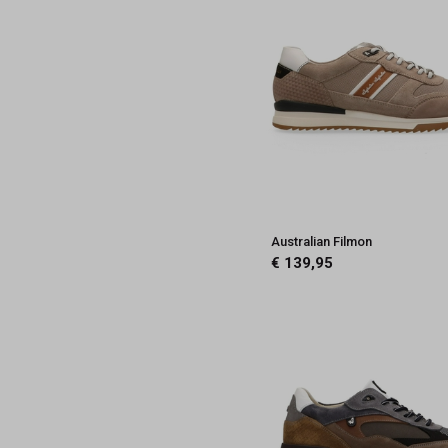
Australian Filmon
€ 139,95