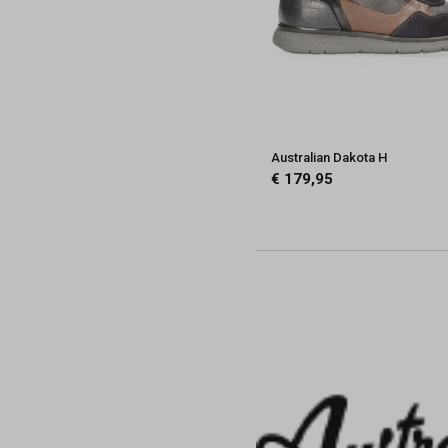
Australian Dakota H
€ 179,95