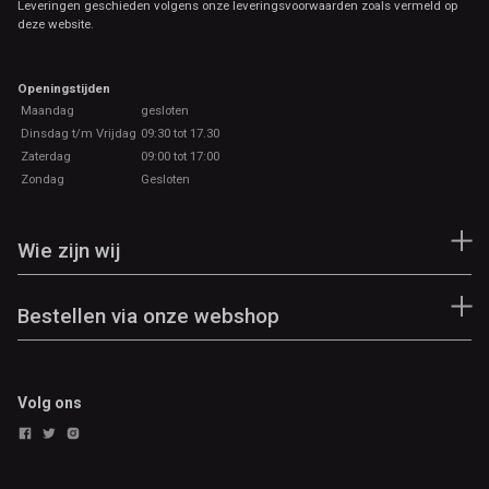
Leveringen geschieden volgens onze leveringsvoorwaarden zoals vermeld op
deze website.
Openingstijden
Maandag
gesloten
Dinsdag t/m Vrijdag
09:30 tot 17.30
Zaterdag
09:00 tot 17:00
Zondag
Gesloten
Wie zijn wij
Bestellen via onze webshop
Volg ons