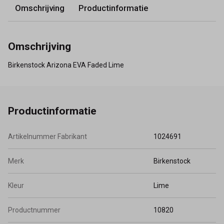
Omschrijving
Productinformatie
Omschrijving
Birkenstock Arizona EVA Faded Lime
Productinformatie
Artikelnummer Fabrikant
1024691
Merk
Birkenstock
Kleur
Lime
Productnummer
10820