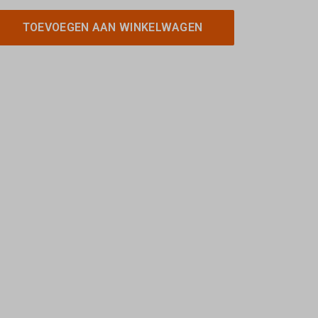
TOEVOEGEN AAN WINKELWAGEN