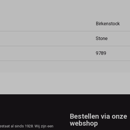
Birkenstock
Stone
9789
Bestellen via onze
webshop
aat al sinds 1928. Wij zijn een