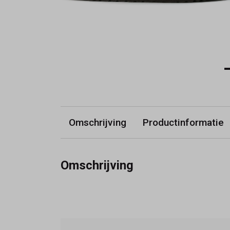
Omschrijving
Productinformatie
Omschrijving