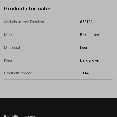
Productinformatie
Artikelnummer Fabrikant
860131
Merk
Birkenstock
Materiaal
Leer
Kleur
Dark Brown
Productnummer
11145
Bestelling herroepen