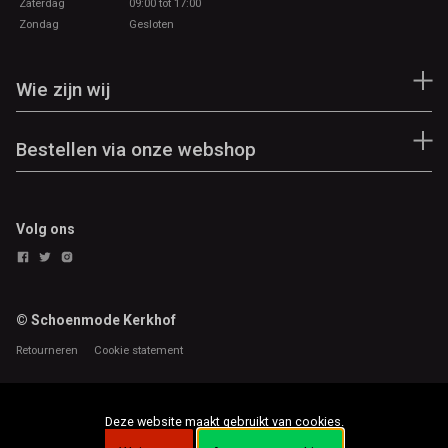
Zaterdag
09:00 tot 17:00
Zondag
Gesloten
Wie zijn wij
Bestellen via onze webshop
Volg ons
© Schoenmode Kerkhof
Retourneren
Cookie statement
Deze website maakt gebruikt van cookies.