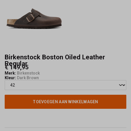
Birkenstock Boston Oiled Leather
Regular
€ 149,95
Merk:
Birkenstock
Kleur:
Dark Brown
TOEVOEGEN AAN WINKELWAGEN