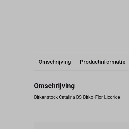
Omschrijving
Productinformatie
Omschrijving
Birkenstock Catalina BS Birko-Flor Licorice