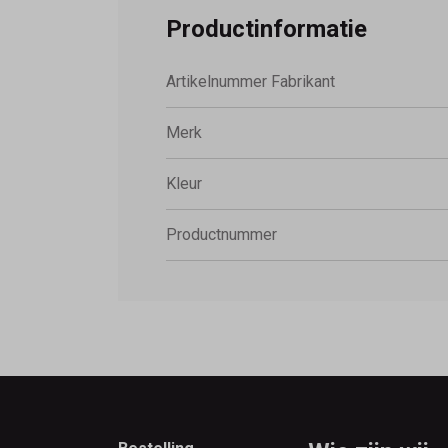
Productinformatie
Artikelnummer Fabrikant
Merk
Kleur
Productnummer