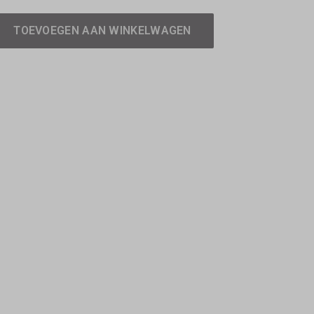
TOEVOEGEN AAN WINKELWAGEN