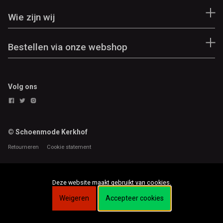
Wie zijn wij
Bestellen via onze webshop
Volg ons
© Schoenmode Kerkhof
Retourneren
Cookie statement
Deze website maakt gebruikt van cookies.
Weigeren
Accepteer cookies