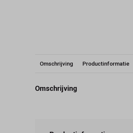
Omschrijving
Productinformatie
Omschrijving