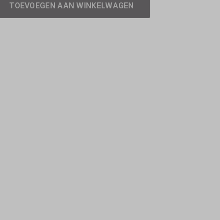
TOEVOEGEN AAN WINKELWAGEN