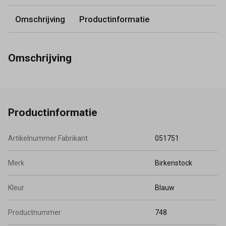
Omschrijving
Productinformatie
Omschrijving
Productinformatie
Artikelnummer Fabrikant
051751
Merk
Birkenstock
Kleur
Blauw
Productnummer
748