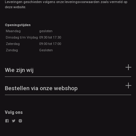
Leveringen geschieden volgens onze leveringsvoorwaarden zoals vermeld op
deze website.
Openingstijden
Maandag
gesloten
Dinsdag t/m Vrijdag
09:30 tot 17.30
Zaterdag
09:00 tot 17:00
Zondag
Gesloten
Wie zijn wij
Bestellen via onze webshop
Volg ons