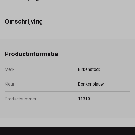
Omschrijving
Productinformatie
Merk
Birkenstock
Kleur
Donker blauw
Productnummer
11310