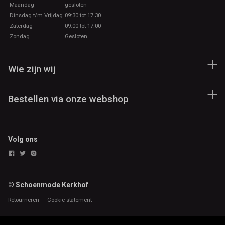
Maandag
gesloten
Dinsdag t/m Vrijdag
09:30 tot 17.30
Zaterdag
09:00 tot 17:00
Zondag
Gesloten
Wie zijn wij
Bestellen via onze webshop
Volg ons
© Schoenmode Kerkhof
Retourneren
Cookie statement