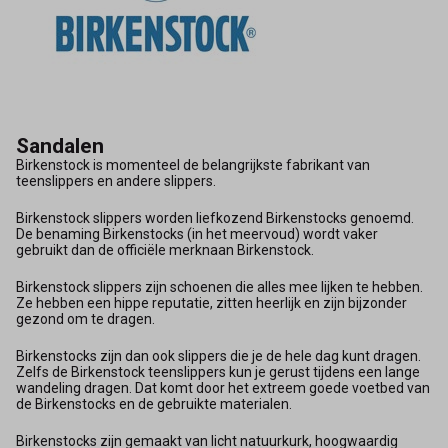
Sandalen
Birkenstock is momenteel de belangrijkste fabrikant van
teenslippers en andere slippers.
Birkenstock slippers worden liefkozend Birkenstocks genoemd.
De benaming Birkenstocks (in het meervoud) wordt vaker
gebruikt dan de officiële merknaan Birkenstock.
Birkenstock slippers zijn schoenen die alles mee lijken te hebben.
Ze hebben een hippe reputatie, zitten heerlijk en zijn bijzonder
gezond om te dragen.
Birkenstocks zijn dan ook slippers die je de hele dag kunt dragen.
Zelfs de Birkenstock teenslippers kun je gerust tijdens een lange
wandeling dragen. Dat komt door het extreem goede voetbed van
de Birkenstocks en de gebruikte materialen.
Birkenstocks zijn gemaakt van licht natuurkurk, hoogwaardig