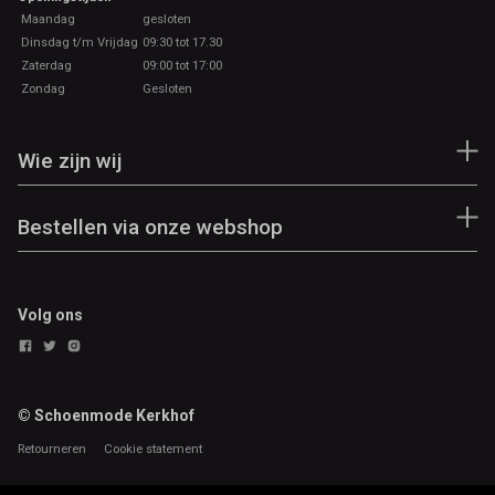
Maandag
gesloten
Dinsdag t/m Vrijdag
09:30 tot 17.30
Zaterdag
09:00 tot 17:00
Zondag
Gesloten
Wie zijn wij
Bestellen via onze webshop
Volg ons
© Schoenmode Kerkhof
Retourneren
Cookie statement