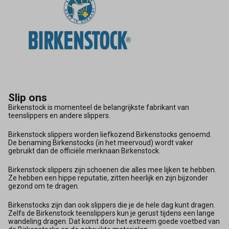
Slip ons
Birkenstock is momenteel de belangrijkste fabrikant van
teenslippers en andere slippers.
Birkenstock slippers worden liefkozend Birkenstocks genoemd.
De benaming Birkenstocks (in het meervoud) wordt vaker
gebruikt dan de officiële merknaan Birkenstock.
Birkenstock slippers zijn schoenen die alles mee lijken te hebben.
Ze hebben een hippe reputatie, zitten heerlijk en zijn bijzonder
gezond om te dragen.
Birkenstocks zijn dan ook slippers die je de hele dag kunt dragen.
Zelfs de Birkenstock teenslippers kun je gerust tijdens een lange
wandeling dragen. Dat komt door het extreem goede voetbed van