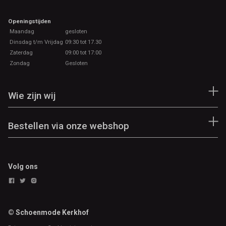
Openingstijden
Maandag
gesloten
Dinsdag t/m Vrijdag
09:30 tot 17.30
Zaterdag
09:00 tot 17:00
Zondag
Gesloten
Wie zijn wij
Bestellen via onze webshop
Volg ons
© Schoenmode Kerkhof