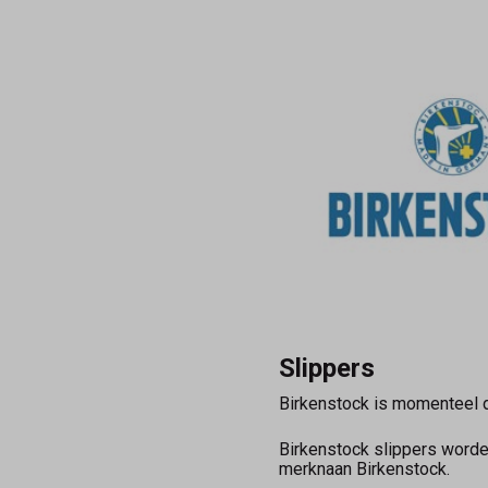
Slippers
Birkenstock is momenteel de
Birkenstock slippers worde
merknaan Birkenstock.