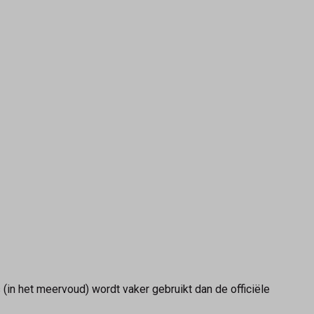
n het meervoud) wordt vaker gebruikt dan de officiële