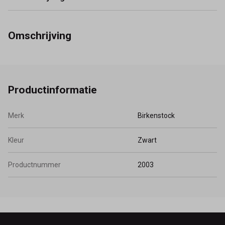
Omschrijving
Productinformatie
Merk
Birkenstock
Kleur
Zwart
Productnummer
2003