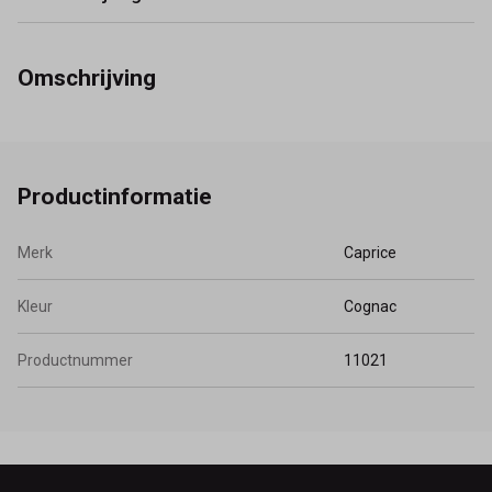
Omschrijving
Productinformatie
Merk
Caprice
Kleur
Cognac
Productnummer
11021