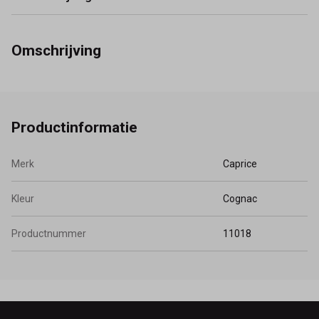
Omschrijving
Productinformatie
Merk
Caprice
Kleur
Cognac
Productnummer
11018