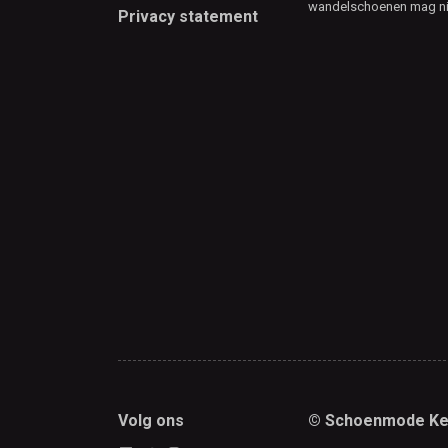
wandelschoenen mag ni
Privacy statement
Volg ons
© Schoenmode Ke