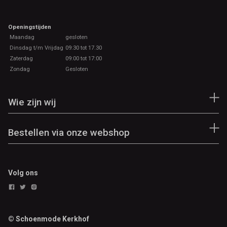
Openingstijden
Maandag
gesloten
Dinsdag t/m Vrijdag
09:30 tot 17.30
Zaterdag
09:00 tot 17:00
Zondag
Gesloten
Wie zijn wij
Bestellen via onze webshop
Volg ons
© Schoenmode Kerkhof