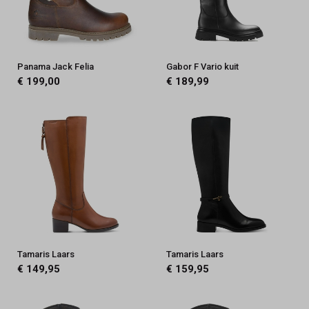
Panama Jack Felia
Gabor F Vario kuit
€ 199,00
€ 189,99
Tamaris Laars
Tamaris Laars
€ 149,95
€ 159,95