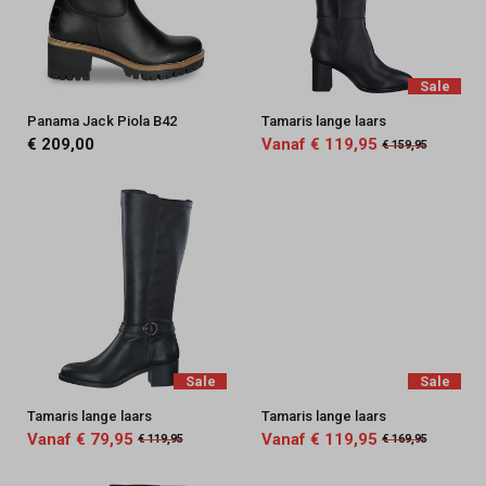
Sale
Panama Jack Piola B42
Tamaris lange laars
€ 209,00
Vanaf € 119,95
€ 159,95
Sale
Sale
Tamaris lange laars
Tamaris lange laars
Vanaf € 79,95
Vanaf € 119,95
€ 119,95
€ 169,95