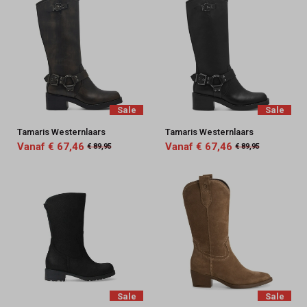
Sale
Sale
Tamaris Westernlaars
Tamaris Westernlaars
Vanaf € 67,46
Vanaf € 67,46
€ 89,95
€ 89,95
Sale
Sale