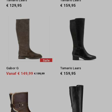
Tamaris Laars
Tamaris Laars
€ 129,95
€ 159,95
Sale
Gabor G
Tamaris Laars
Vanaf € 149,99
€ 159,95
€ 199,99