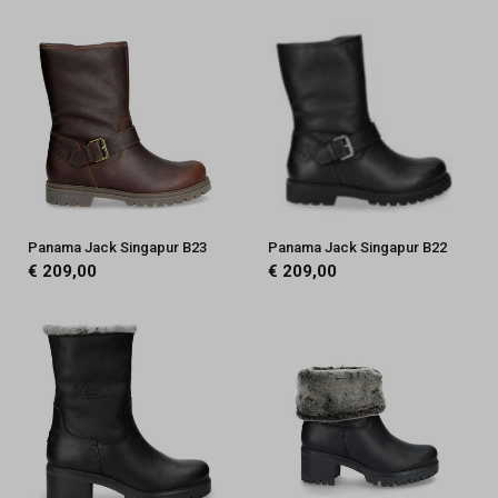
Panama Jack Singapur B23
Panama Jack Singapur B22
€ 209,00
€ 209,00