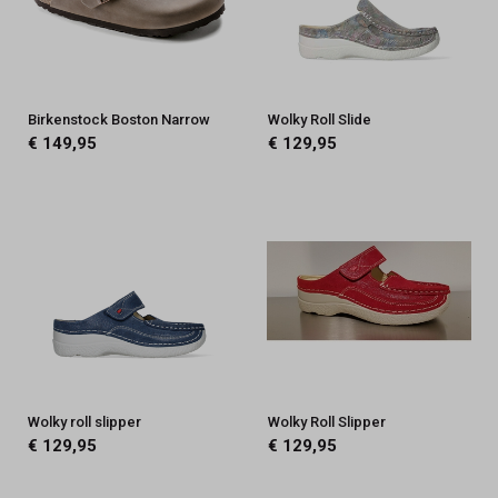
Birkenstock Boston Narrow
Wolky Roll Slide
€ 149,95
€ 129,95
Wolky roll slipper
Wolky Roll Slipper
€ 129,95
€ 129,95