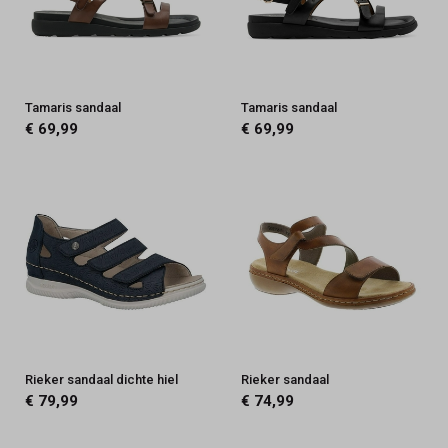
Tamaris sandaal
Tamaris sandaal
€ 69,99
€ 69,99
Rieker sandaal dichte hiel
Rieker sandaal
€ 79,99
€ 74,99