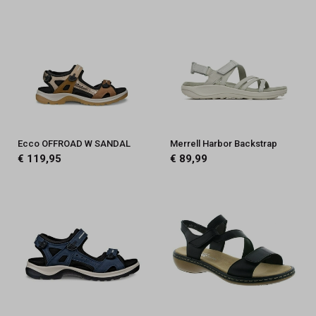
Ecco OFFROAD W SANDAL
Merrell Harbor Backstrap
€ 119,95
€ 89,99