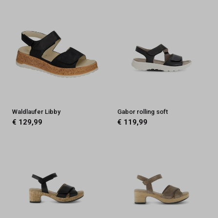
Waldlaufer Libby
Gabor rolling soft
€ 129,99
€ 119,99