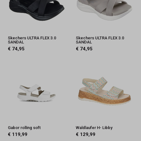
Skechers ULTRA FLEX 3.0
Skechers ULTRA FLEX 3.0
SANDAL
SANDAL
€ 74,95
€ 74,95
Gabor rolling soft
Waldlaufer H- Libby
€ 119,99
€ 129,99