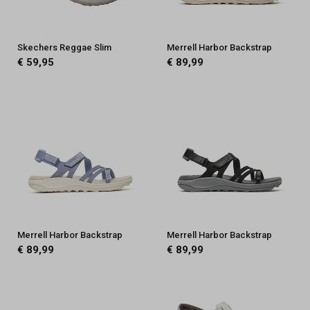
Skechers Reggae Slim
Merrell Harbor Backstrap
€ 59,95
€ 89,99
Merrell Harbor Backstrap
Merrell Harbor Backstrap
€ 89,99
€ 89,99