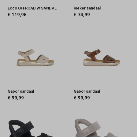
Ecco OFFROAD W SANDAL
Rieker sandaal
€ 119,95
€ 74,99
Gabor sandaal
Gabor sandaal
€ 99,99
€ 99,99