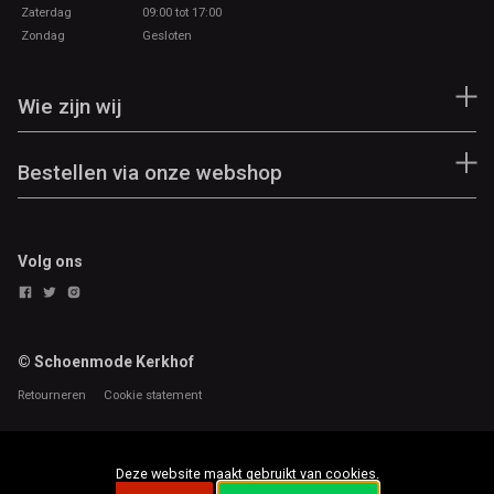
Zaterdag
09:00 tot 17:00
Zondag
Gesloten
Wie zijn wij
Bestellen via onze webshop
Volg ons
© Schoenmode Kerkhof
Retourneren
Cookie statement
Deze website maakt gebruikt van cookies.