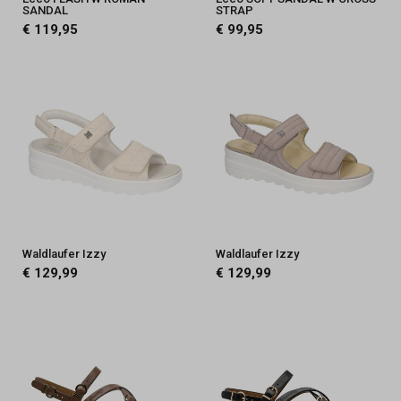
SANDAL
STRAP
€ 119,95
€ 99,95
Waldlaufer Izzy
Waldlaufer Izzy
€ 129,99
€ 129,99