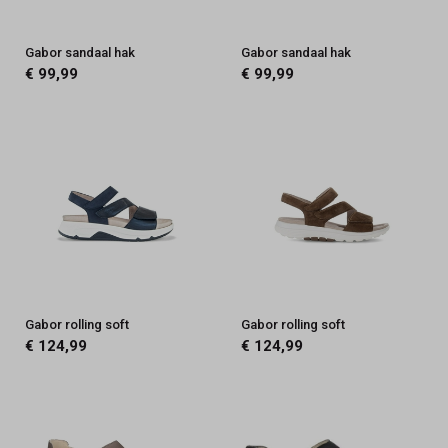
Gabor sandaal hak
Gabor sandaal hak
€ 99,99
€ 99,99
Gabor rolling soft
Gabor rolling soft
€ 124,99
€ 124,99