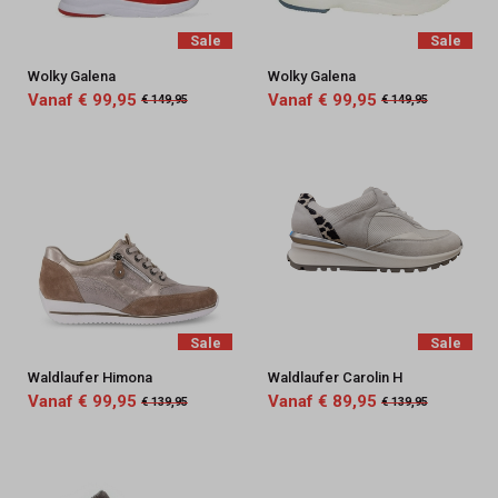
Sale
Sale
Wolky Galena
Wolky Galena
Vanaf € 99,95
Vanaf € 99,95
€ 149,95
€ 149,95
Sale
Sale
Waldlaufer Himona
Waldlaufer Carolin H
Vanaf € 99,95
Vanaf € 89,95
€ 139,95
€ 139,95