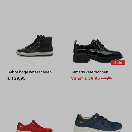
Sale
Gabor hoge veterschoen
Tamaris veterschoen
€ 139,95
Vanaf € 39,95
€ 79,95