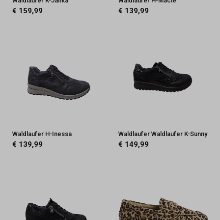
Waldlaufer K-Janka
Waldlaufer H-Macie
€ 159,99
€ 139,99
Waldlaufer H-Inessa
Waldlaufer Waldlaufer K-Sunny
€ 139,99
€ 149,99