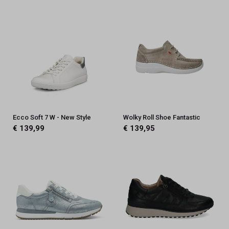
Ecco Soft 7 W - New Style
Wolky Roll Shoe Fantastic
€ 139,99
€ 139,95