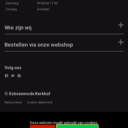
Zaterdag
09:00 tot 17:00
Zondag
Gesloten
Wie zijn wij
Bestellen via onze webshop
Volg ons
© Schoenmode Kerkhof
Retourneren
Cookie statement
Deze website maakt gebruikt van cookies.