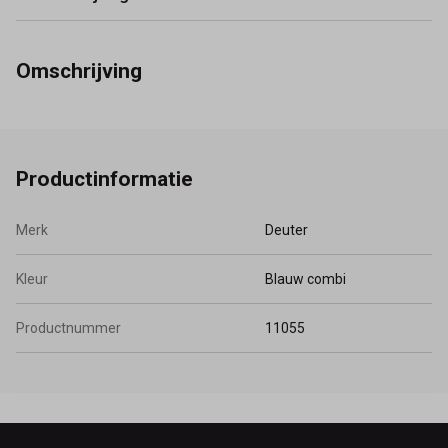
Omschrijving
Productinformatie
Merk
Deuter
Kleur
Blauw combi
Productnummer
11055