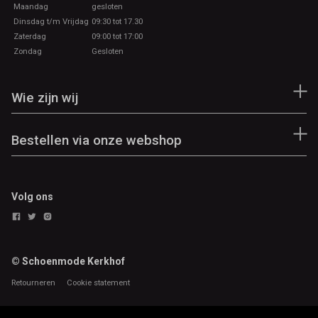
Maandag
gesloten
Dinsdag t/m Vrijdag
09:30 tot 17.30
Zaterdag
09:00 tot 17:00
Zondag
Gesloten
Wie zijn wij
Bestellen via onze webshop
Volg ons
© Schoenmode Kerkhof
Retourneren
Cookie statement