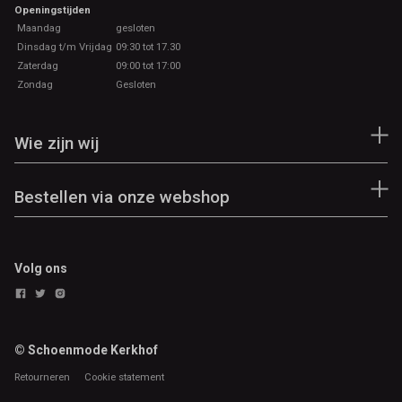
Openingstijden
Maandag
gesloten
Dinsdag t/m Vrijdag
09:30 tot 17.30
Zaterdag
09:00 tot 17:00
Zondag
Gesloten
Wie zijn wij
Bestellen via onze webshop
Volg ons
© Schoenmode Kerkhof
Retourneren
Cookie statement