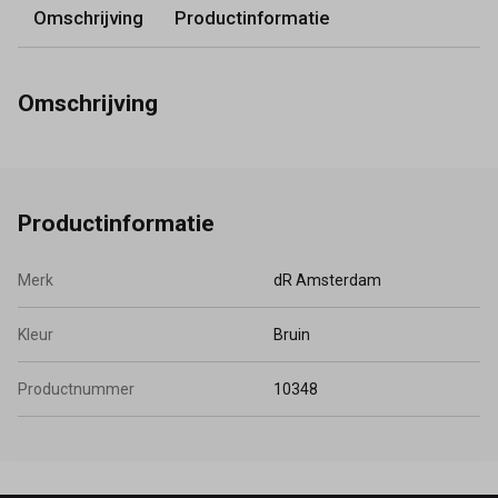
Omschrijving
Productinformatie
Omschrijving
Productinformatie
Merk
dR Amsterdam
Kleur
Bruin
Productnummer
10348