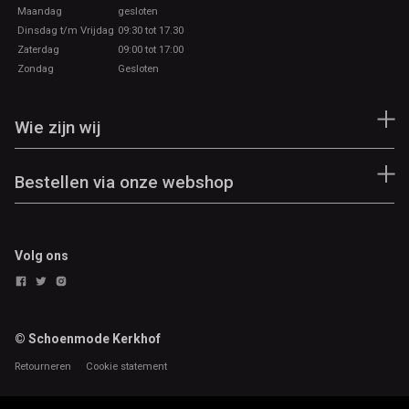
Maandag
gesloten
Dinsdag t/m Vrijdag
09:30 tot 17.30
Zaterdag
09:00 tot 17:00
Zondag
Gesloten
Wie zijn wij
Bestellen via onze webshop
Volg ons
© Schoenmode Kerkhof
Retourneren
Cookie statement