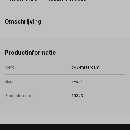
Omschrijving
Productinformatie
Merk
dR Amsterdam
Kleur
Zwart
Productnummer
10323