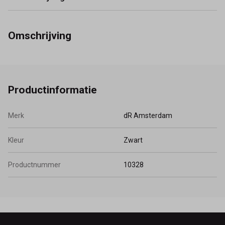
Omschrijving
Productinformatie
Merk
dR Amsterdam
Kleur
Zwart
Productnummer
10328