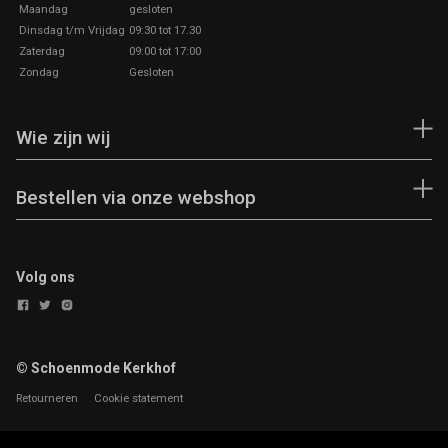
Maandag
gesloten
Dinsdag t/m Vrijdag
09:30 tot 17.30
Zaterdag
09:00 tot 17:00
Zondag
Gesloten
Wie zijn wij
Bestellen via onze webshop
Volg ons
© Schoenmode Kerkhof
Retourneren
Cookie statement