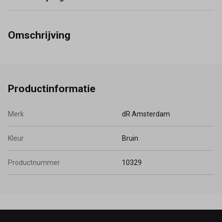
Omschrijving
Productinformatie
Merk
dR Amsterdam
Kleur
Bruin
Productnummer
10329