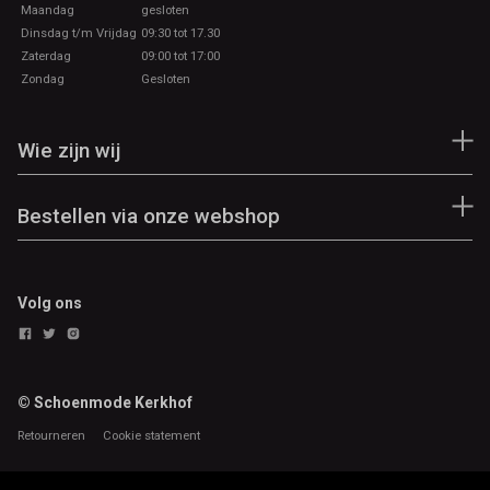
Maandag
gesloten
Dinsdag t/m Vrijdag
09:30 tot 17.30
Zaterdag
09:00 tot 17:00
Zondag
Gesloten
Wie zijn wij
Bestellen via onze webshop
Volg ons
© Schoenmode Kerkhof
Retourneren
Cookie statement