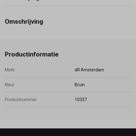
Omschrijving
Productinformatie
Merk
dR Amsterdam
Kleur
Bruin
Productnummer
10337