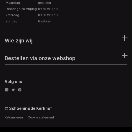
Maandag
gesloten
Dinsdag t/m Vrijdag
09:30 tot 17.30
Zaterdag
09:00 tot 17:00
Zondag
Gesloten
Wie zijn wij
Bestellen via onze webshop
Volg ons
© Schoenmode Kerkhof
Retourneren
Cookie statement