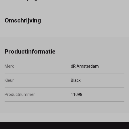
Omschrijving
Productinformatie
Merk
dR Amsterdam
Kleur
Black
Productnummer
11098