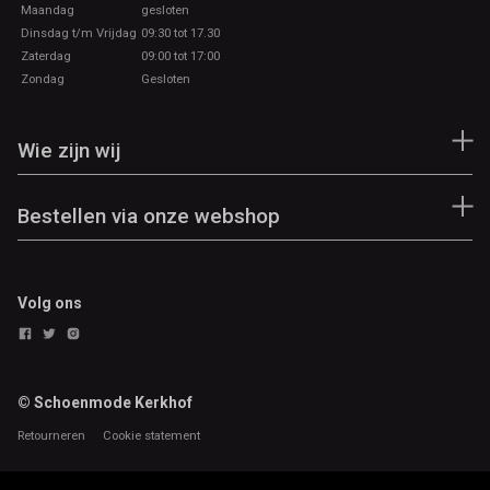
Maandag
gesloten
Dinsdag t/m Vrijdag
09:30 tot 17.30
Zaterdag
09:00 tot 17:00
Zondag
Gesloten
Wie zijn wij
Bestellen via onze webshop
Volg ons
© Schoenmode Kerkhof
Retourneren
Cookie statement