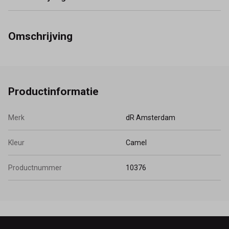
Omschrijving
Productinformatie
Merk
dR Amsterdam
Kleur
Camel
Productnummer
10376