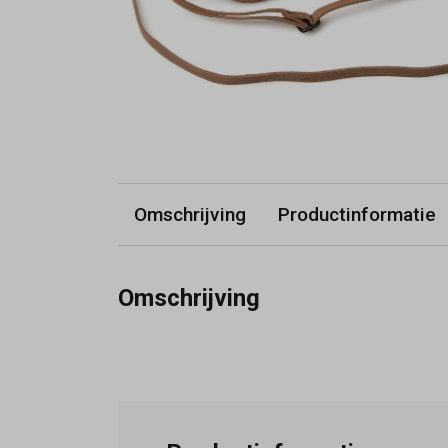
Omschrijving
Productinformatie
Omschrijving