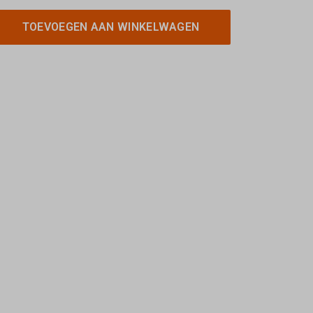
TOEVOEGEN AAN WINKELWAGEN