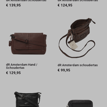
dR Amsterdam Schoudertas
dR Amsterdam Schoudertas
€ 139,95
€ 124,95
dR Amsterdam Hand /
dR Amsterdam schoudertas
Schoudertas
€ 99,95
€ 129,95