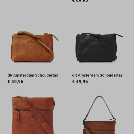
€ 69,95
dR Amsterdam Schoudertas
dR Amsterdam Schoudertas
€ 49,95
€ 49,95