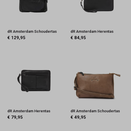
dR Amsterdam Schoudertas
dR Amsterdam Herentas
€ 129,95
€ 84,95
dR Amsterdam Herentas
dR Amsterdam Schoudertas
€ 79,95
€ 49,95