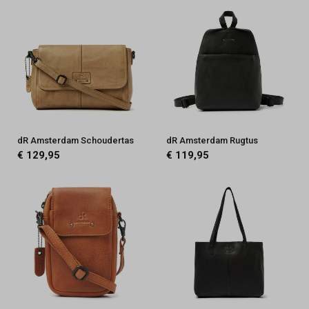
dR Amsterdam Schoudertas
dR Amsterdam Rugtus
€ 129,95
€ 119,95