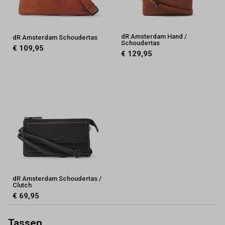
dR Amsterdam Hand /
dR Amsterdam Schoudertas
Schoudertas
€ 109,95
€ 129,95
dR Amsterdam Schoudertas /
Clutch
€ 69,95
Tassen