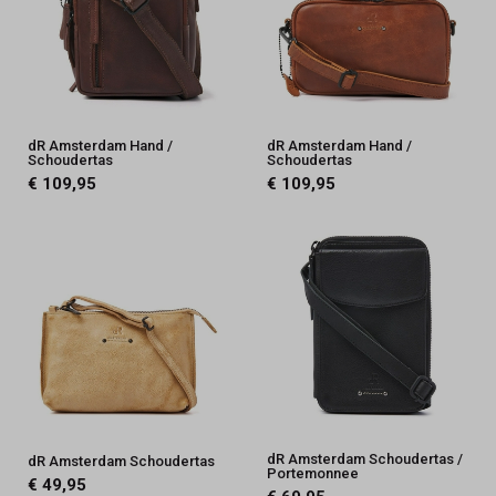
dR Amsterdam Hand /
dR Amsterdam Hand /
Schoudertas
Schoudertas
€ 109,95
€ 109,95
dR Amsterdam Schoudertas /
dR Amsterdam Schoudertas
Portemonnee
€ 49,95