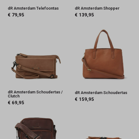
dR Amsterdam Telefoontas
dR Amsterdam Shopper
€ 79,95
€ 139,95
dR Amsterdam Schoudertas /
dR Amsterdam Schoudertas
Clutch
€ 159,95
€ 69,95