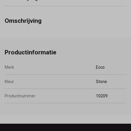
Omschrijving
Productinformatie
Merk
Ecco
Kleur
Stone
Productnummer
10209