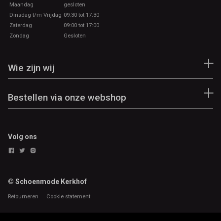
Maandag
gesloten
Dinsdag t/m Vrijdag
09:30 tot 17.30
Zaterdag
09:00 tot 17:00
Zondag
Gesloten
Wie zijn wij
Bestellen via onze webshop
Volg ons
© Schoenmode Kerkhof
Retourneren
Cookie statement