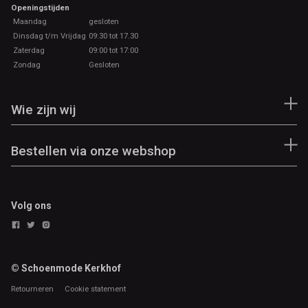
Openingstijden
Maandag
gesloten
Dinsdag t/m Vrijdag
09:30 tot 17.30
Zaterdag
09:00 tot 17:00
Zondag
Gesloten
Wie zijn wij
Bestellen via onze webshop
Volg ons
© Schoenmode Kerkhof
Retourneren
Cookie statement