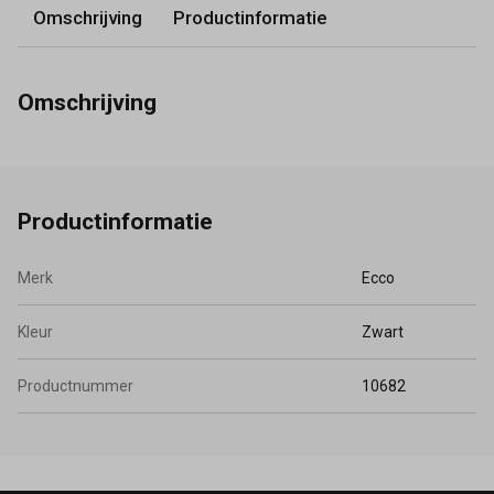
Omschrijving
Productinformatie
Omschrijving
Productinformatie
Merk
Ecco
Kleur
Zwart
Productnummer
10682