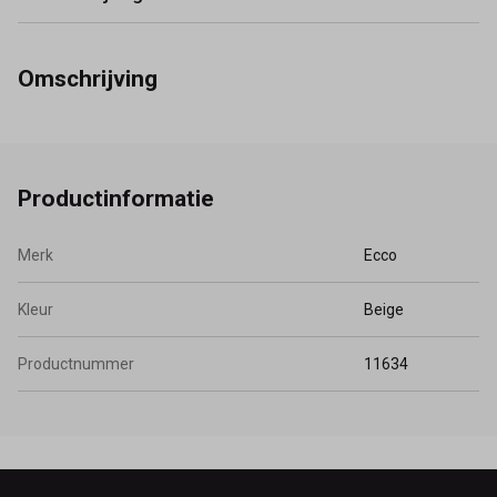
Omschrijving
Productinformatie
Merk
Ecco
Kleur
Beige
Productnummer
11634