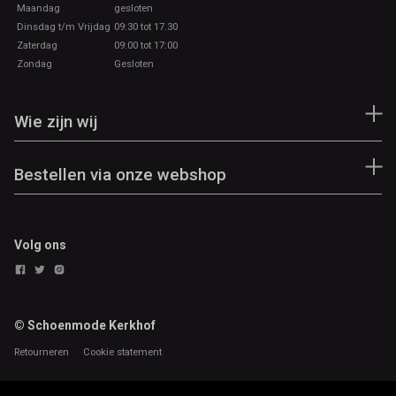
Maandag
gesloten
Dinsdag t/m Vrijdag
09:30 tot 17.30
Zaterdag
09:00 tot 17:00
Zondag
Gesloten
Wie zijn wij
Bestellen via onze webshop
Volg ons
© Schoenmode Kerkhof
Retourneren
Cookie statement