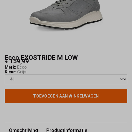
Ecco EXOSTRIDE M LOW
€ 159,99
Merk:
Ecco
Kleur:
Grijs
TOEVOEGEN AAN WINKELWAGEN
Omschrijving
Productinformatie