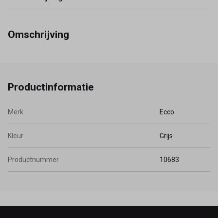
Omschrijving
Productinformatie
Merk
Ecco
Kleur
Grijs
Productnummer
10683