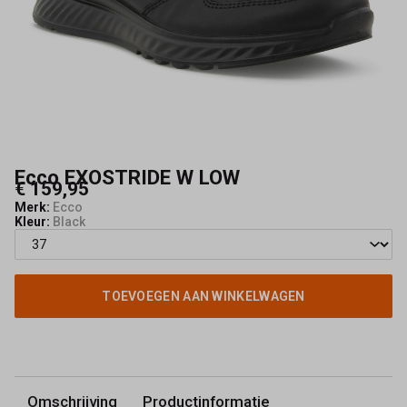
Ecco EXOSTRIDE W LOW
€ 159,95
Merk:
Ecco
Kleur:
Black
TOEVOEGEN AAN WINKELWAGEN
Omschrijving
Productinformatie