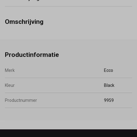
Omschrijving
Productinformatie
Merk
Ecco
Kleur
Black
Productnummer
9959