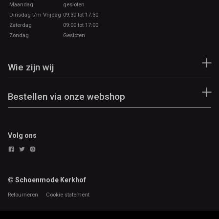
Maandag
gesloten
Dinsdag t/m Vrijdag
09:30 tot 17.30
Zaterdag
09:00 tot 17:00
Zondag
Gesloten
Wie zijn wij
Bestellen via onze webshop
Volg ons
© Schoenmode Kerkhof
Retourneren
Cookie statement