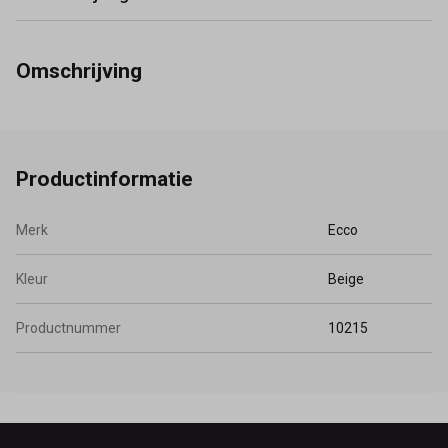
Omschrijving
Productinformatie
Merk
Ecco
Kleur
Beige
Productnummer
10215