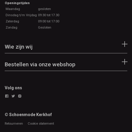
Openingstijden
Maandag
gesloten
Dinsdag t/m Vrijdag
09:30 tot 17.30
Zaterdag
09:00 tot 17:00
Zondag
Gesloten
Wie zijn wij
Bestellen via onze webshop
Volg ons
© Schoenmode Kerkhof
Retourneren
Cookie statement