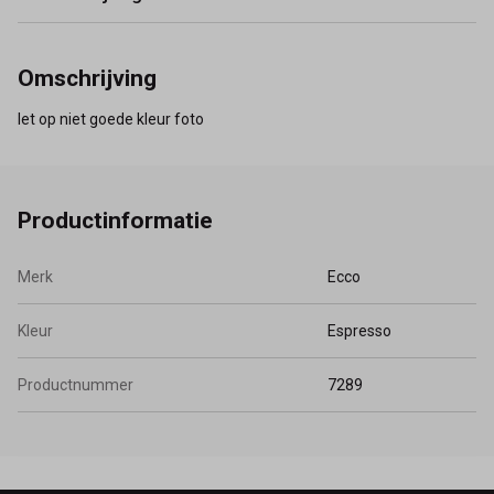
Omschrijving
let op niet goede kleur foto
Productinformatie
Merk
Ecco
Kleur
Espresso
Productnummer
7289