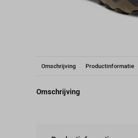
Omschrijving
Productinformatie
Omschrijving