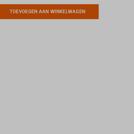
TOEVOEGEN AAN WINKELWAGEN