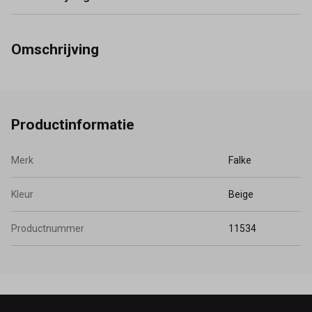
Omschrijving
Productinformatie
Merk
Falke
Kleur
Beige
Productnummer
11534