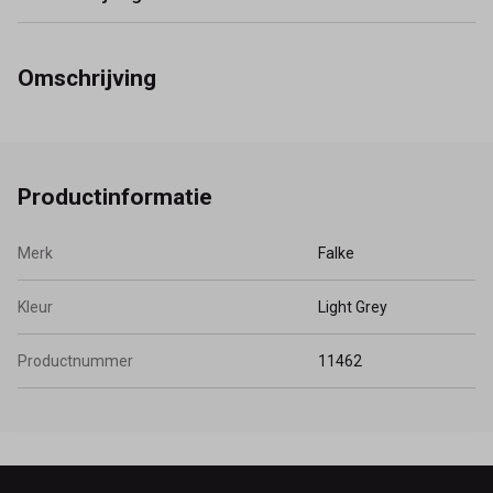
Omschrijving
Productinformatie
Merk
Falke
Kleur
Light Grey
Productnummer
11462