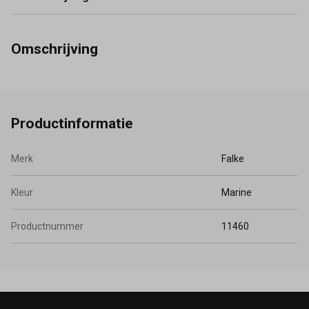
Omschrijving
Productinformatie
Merk
Falke
Kleur
Marine
Productnummer
11460